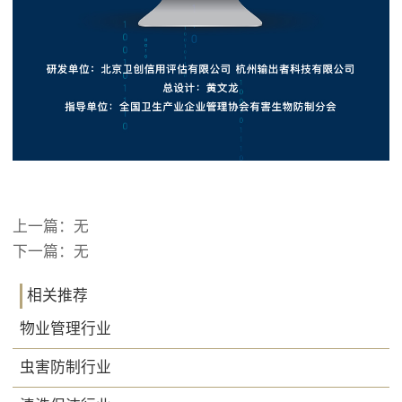
上一篇：无
下一篇：无
相关推荐
物业管理行业
虫害防制行业