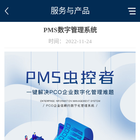
服务与产品
PMS数字管理系统
时间：
2022-11-24