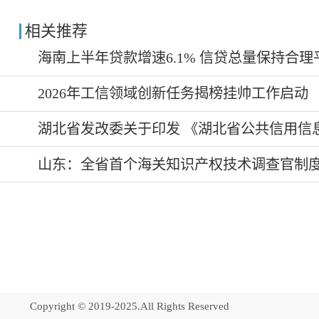
相关推荐
海南上半年贷款增速6.1% 信贷总量保持合理
2026年工信领域创新任务揭榜挂帅工作启动
湖北省发改委关于印发 《湖北省公共信用信息
山东：全省首个海关知识产权技术调查官制
Copyright © 2019-2025.All Rights Reserved