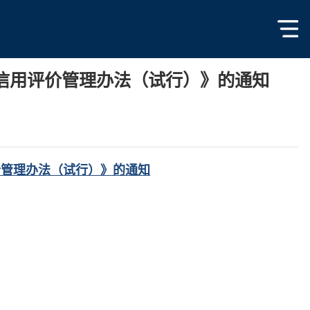
信用评价管理办法（试行）》的通知
价管理办法（试行）》的通知