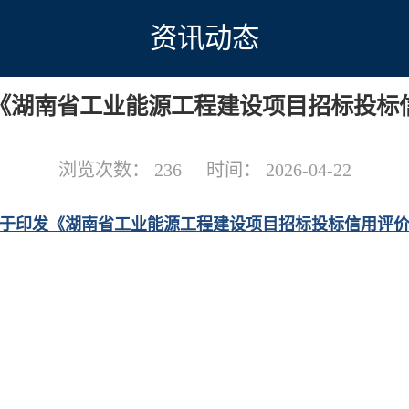
资讯动态
《湖南省工业能源工程建设项目招标投标
浏览次数：
236
时间：
2026-04-22
于印发《湖南省工业能源工程建设项目招标投标信用评