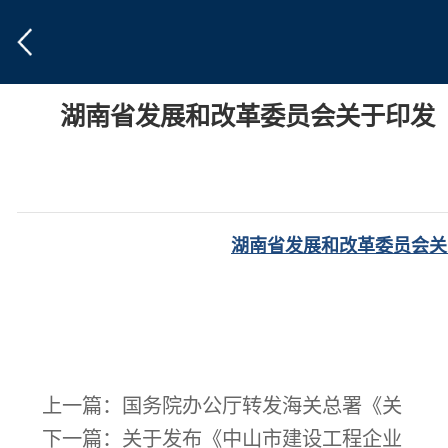
湖南省发展和改革委员会关于印发
湖南省发展和改革委员会关
上一篇：
国务院办公厅转发海关总署《关
下一篇：
关于发布《中山市建设工程企业