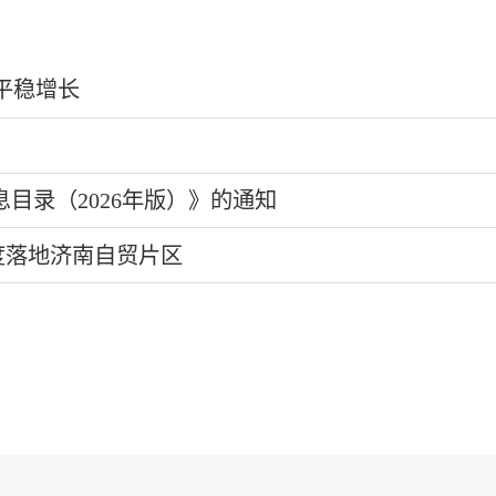
平稳增长
目录（2026年版）》的通知
度落地济南自贸片区