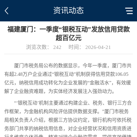
资讯动态
福建厦门：一季度“银税互动”发放信用贷款
超百亿元
浏览次数：
242
时间：
2026-04-21
厦门市税务局公布的数据显示，今年一季度，厦门市共
有超2.48万户企业通过“银税互动”机制获得信用贷款106.05
亿元，纳税信用成功转化为企业发展的“金融活水”，有效缓
解了企业融资难题，为实体经济发展注入强劲动力。
“‘银税互动’机制主要通过构建企业、税务、银行三方合
作框架，为金融机构风险评估提供数据支撑。”厦门市税务
局相关负责人介绍，根据三方协议约定，银行机构可依托税
务部门共享的纳税信用信息，对企业经营状况和信用资质进