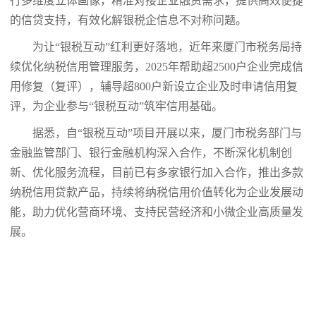
行多维度立体画像，精准对接企业融资需求，提供高效便捷
的信贷支持，有效化解银税企信息不对称问题。
为让“银税互动”红利更好落地，近年来厦门市税务局持
续优化纳税信用管理服务，2025年帮助超2500户企业完成信
用修复（复评），辅导超800户新设立企业及时申请信用复
评，为企业参与“银税互动”筑牢信用基础。
据悉，自“银税互动”项目开展以来，厦门市税务部门与
金融监管部门、银行金融机构深入合作，不断深化机制创
新、优化服务流程，目前已有多家银行加入合作，推出多款
纳税信用贷款产品，持续将纳税信用价值转化为企业发展动
能，助力优化营商环境、支持民营经济和小微企业高质量发
展。