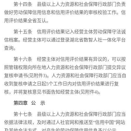
第十四条 县级以上人力资源和社会保障行政部门负责
做好劳动保障信用信息和信用评价结果的审核校验工作。信
用评价结果全省互认。
第十五条 信用评价结果记入经营主体劳动保障守法诚
信档案。经营主体可以通过登录湖北省数智人社一体化平台
查询。
第十六条 经营主体对信用评价结果有异议的，可以按
照管辖权限向所在地人力资源和社会保障行政部门提交异议
复核申请书(见附件3)。人力资源和社会保障行政部门应当自
收到复核申请之日起5个工作日内对信用评价结果进行复
核，并将复核意见书面告知经营主体(见附件4)。
第四章 公 示
第十七条 县级以上人力资源和社会保障行政部门应当
依据法律法规，及时通过人社官网和推送至“信用中国”网站
及其他合法方式，对产生的劳动保障信用信息予以公示。