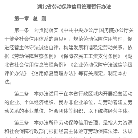
湖北省劳动保障信用管理暂行办法
第一章 总 则
第一条 为贯彻落实《中共中央办公厅 国务院办公厅关
于健全社会信用体系的意见》，规范劳动保障信用管理，促
进经营主体守法诚信自律，构建发展和谐稳定劳动关系，依
据《劳动保障监察条例》《保障农民工工资支付条例》《湖
北省社会信用信息管理条例》《企业劳动保障守法诚信等级
评价办法》《信用修复管理办法》等有关规定，制定本办
法。
第二条 本办法适用于在本省行政区域内开展经营活动
的企业、个体经济组织、民办非企业单位，与劳动者建立劳
动关系的事业单位、社会团体等组织，以下统称经营主体。
第三条 本办法所称劳动保障信用管理，是指人力资源
和社会保障行政部门根据经营主体遵守劳动保障法律、法规