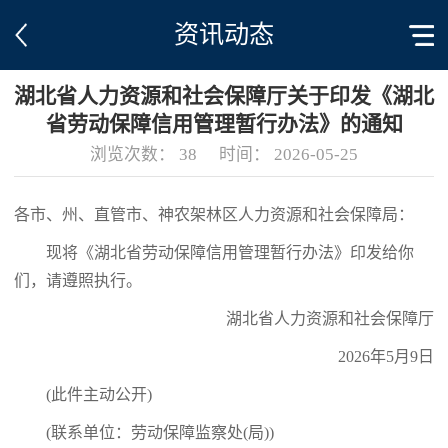
资讯动态
湖北省人力资源和社会保障厅关于印发《湖北
省劳动保障信用管理暂行办法》的通知
浏览次数：
38
时间：
2026-05-25
各市、州、直管市、神农架林区人力资源和社会保障局：
现将《湖北省劳动保障信用管理暂行办法》印发给你
们，请遵照执行。
湖北省人力资源和社会保障厅
2026年5月9日
(此件主动公开)
(联系单位：劳动保障监察处(局))