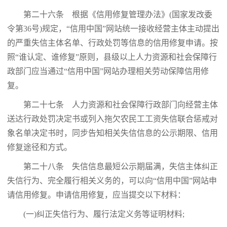
第二十六条 根据《信用修复管理办法》(国家发改委
令第36号)规定，“信用中国”网站统一接收经营主体主动提出
的严重失信主体名单、行政处罚等信息的信用修复申请。按
照“谁认定、谁修复”原则，县级以上人力资源和社会保障行
政部门应当通过“信用中国”网站办理相关劳动保障信用修
复。
第二十七条 人力资源和社会保障行政部门向经营主体
送达行政处罚决定书或列入拖欠农民工工资失信联合惩戒对
象名单决定书时，同步告知相关失信信息的公示期限、信用
修复途径和方式。
第二十八条 失信信息最短公示期届满，失信主体纠正
失信行为、完全履行相关义务的，可以向“信用中国”网站申
请信用修复。申请信用修复，应当提交以下材料：
(一)纠正失信行为、履行法定义务等证明材料;