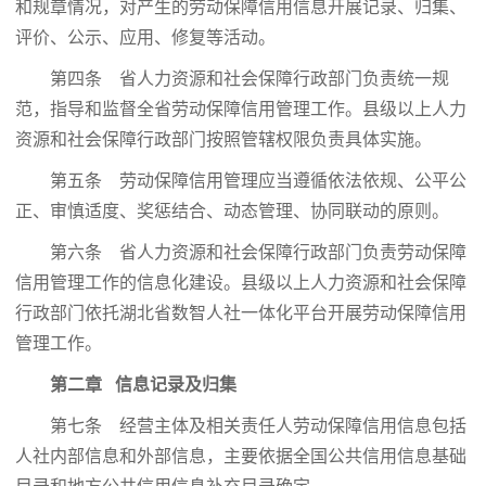
和规章情况，对产生的劳动保障信用信息开展记录、归集、
评价、公示、应用、修复等活动。
第四条 省人力资源和社会保障行政部门负责统一规
范，指导和监督全省劳动保障信用管理工作。县级以上人力
资源和社会保障行政部门按照管辖权限负责具体实施。
第五条 劳动保障信用管理应当遵循依法依规、公平公
正、审慎适度、奖惩结合、动态管理、协同联动的原则。
第六条 省人力资源和社会保障行政部门负责劳动保障
信用管理工作的信息化建设。县级以上人力资源和社会保障
行政部门依托湖北省数智人社一体化平台开展劳动保障信用
管理工作。
第二章 信息记录及归集
第七条 经营主体及相关责任人劳动保障信用信息包括
人社内部信息和外部信息，主要依据全国公共信用信息基础