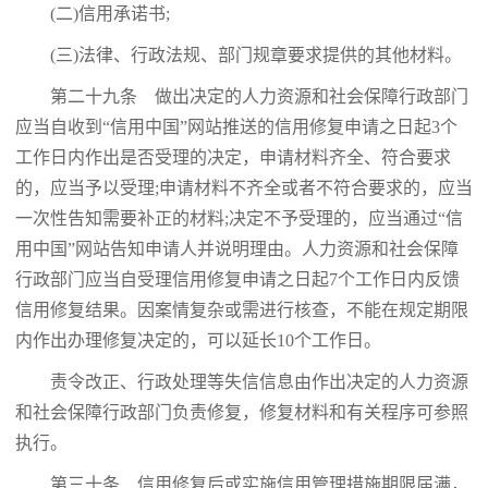
(二)信用承诺书;
(三)法律、行政法规、部门规章要求提供的其他材料。
第二十九条 做出决定的人力资源和社会保障行政部门
应当自收到“信用中国”网站推送的信用修复申请之日起3个
工作日内作出是否受理的决定，申请材料齐全、符合要求
的，应当予以受理;申请材料不齐全或者不符合要求的，应当
一次性告知需要补正的材料;决定不予受理的，应当通过“信
用中国”网站告知申请人并说明理由。人力资源和社会保障
行政部门应当自受理信用修复申请之日起7个工作日内反馈
信用修复结果。因案情复杂或需进行核查，不能在规定期限
内作出办理修复决定的，可以延长10个工作日。
责令改正、行政处理等失信信息由作出决定的人力资源
和社会保障行政部门负责修复，修复材料和有关程序可参照
执行。
第三十条 信用修复后或实施信用管理措施期限届满，