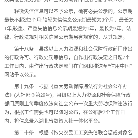
轻微失信信息可以不予公示，确有必要公示的，公示期
最长不超过3个月;较轻失信信息公示期最短为3个月，最长为
1年;较重、严重失信信息公示期最短为1年，最长为3年。法
律、行政法规对相关信息公示期另有规定的，从其规定。
第十八条 县级以上人力资源和社会保障行政部门作出
的行政许可、行政处罚等信息，自作出行政决定之日起7个
工作日内，由作出行政决定部门在官网和推送至“信用中国”
网站予以公示。
第十九条 根据《重大劳动保障违法行为社会公布办
法》(人社部令第29号)，县级以上人力资源和社会保障行政
部门原则上每季度依法向社会公布一次重大劳动保障违法行
为，根据工作需要也可以随时公布，在公布后7个工作日
内，将信息录入湖北省数智人社一体化平台。
第二十条 根据《拖欠农民工工资失信联合惩戒对象名