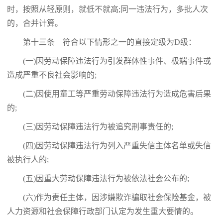
时，按照从轻原则，就低不就高;同一违法行为，多批人次
的，合并计算。
第十三条 符合以下情形之一的直接定级为D级：
(一)因劳动保障违法行为引发群体性事件、极端事件或
造成严重不良社会影响的;
(二)因使用童工等严重劳动保障违法行为造成危害后果
的;
(三)因劳动保障违法行为被追究刑事责任的;
(四)因劳动保障违法行为列入严重失信主体名单或失信
被执行人的;
(五)因重大劳动保障违法行为被依法社会公布的;
(六)作为责任主体，因涉嫌欺诈骗取社会保险基金，被
人力资源和社会保障行政部门认定为发生重大要情的。