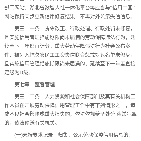
部门网站、湖北省数智人社一体化平台等应当与“信用中国”
网站保持同步更新信用修复结果，不再对外公示失信信息。
第三十一条 责令改正、行政处理、行政处罚未修复，
且实施信用管理措施期限尚未届满的劳动保障违法行为，延
续至下一年度再计分。重大劳动保障违法行为社会公布案
件、被列入拖欠农民工工资失信联合惩戒对象名单未修复，
且实施信用管理措施期限尚未届满的，延续至下一年度直接
定级为D级。
第七章 监督管理
第三十二条 人力资源和社会保障部门及其有关机构工
作人员在开展劳动保障信用管理工作中有下列情形之一，造
成不良社会影响或重大损失的，依法依规给予处分;涉嫌犯罪
的，依法移送有关机关。
(一)未按要求记录、归集、公示劳动保障信用信息的;