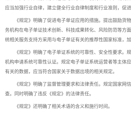
应当加强行业自律，建立健全行业自律制度和行业准则，促
《规定》明确了促进电子单证应用的措施。提出鼓励货物贸
务机构在电子单证技术创新、科技成果转化、风险防范等方
统相关服务支持方采用与电子单证有关的推荐性国家标准，
《规定》明确了电子单证系统的可靠性、安全性要求。规定
机构申请系统可靠性认证。规定电子单证系统运营者等主体
有关的数据，应当符合国家关于数据出境的相关规定。
《规定》明确了监督管理要求和法律责任。规定国家网信部
查。同时明确了违反《规定》的法律责任。
《规定》还明确了相关术语的含义和施行时间。