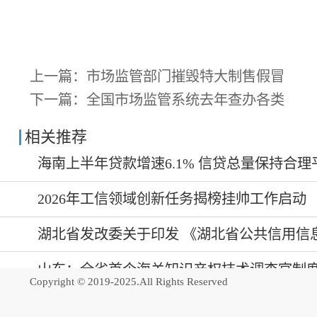
上一篇：
市场监管部门摧毁特大制售假冒
下一篇：
全国市场监管系统去年查办各类
相关推荐
海南上半年贷款增速6.1% 信贷总量保持合理
2026年工信领域创新任务揭榜挂帅工作启动
湖北省发改委关于印发 《湖北省公共信用信息
山东：全省首个海关知识产权技术调查官制
Copyright © 2019-2025.All Rights Reserved