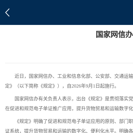
国家网信办
近日，国家网信办、工业和信息化部、公安部、交通运输部
定》（以下简称《规定》），自2026年9月1日起施行。
国家网信办有关负责人表示，出台《规定》是贯彻落实党中
在促进和规范电子单证推广应用，提升货物贸易和运输数字
《规定》明确了促进和规范电子单证应用的原则、部门职责
证系统，提升货物贸易和运输的数字化、便利化水平。明确