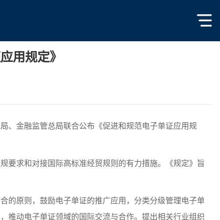
证应用规定》
局、金融监管总局联合公布《促进和规范电子单证应用规
规要求和对接国际高标准经贸规则的有力措施。《规定》旨
合的原则，鼓励电子单证的推广应用，分类分级管理电子单
用，推动电子单证领域的国际交流与合作。提出相关行业组织