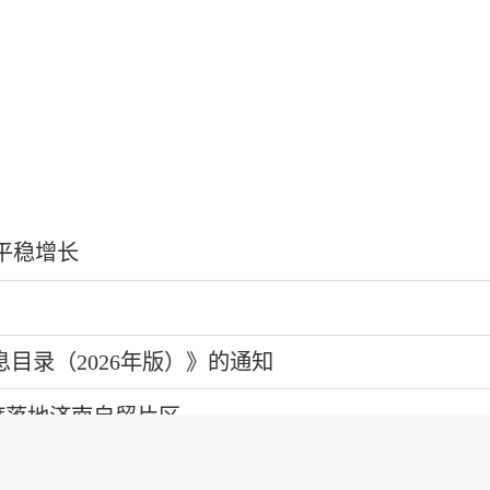
平稳增长
目录（2026年版）》的通知
度落地济南自贸片区