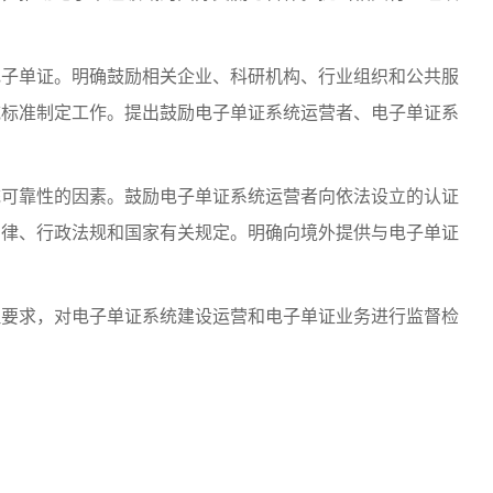
子单证。明确鼓励相关企业、科研机构、行业组织和公共服
域标准制定工作。提出鼓励电子单证系统运营者、电子单证系
可靠性的因素。鼓励电子单证系统运营者向依法设立的认证
法律、行政法规和国家有关规定。明确向境外提供与电子单证
要求，对电子单证系统建设运营和电子单证业务进行监督检