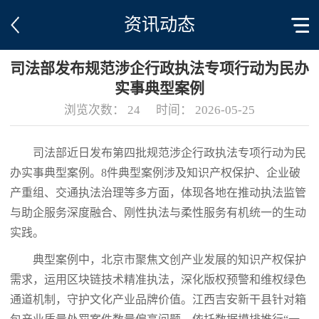
资讯动态
司法部发布规范涉企行政执法专项行动为民办
实事典型案例
浏览次数：
24
时间：
2026-05-25
司法部近日发布第四批规范涉企行政执法专项行动为民
办实事典型案例。8件典型案例涉及知识产权保护、企业破
产重组、交通执法治理等多方面，体现各地在推动执法监管
与助企服务深度融合、刚性执法与柔性服务有机统一的生动
实践。
典型案例中，北京市聚焦文创产业发展的知识产权保护
需求，运用区块链技术精准执法，深化版权预警和维权绿色
通道机制，守护文化产业品牌价值。江西吉安新干县针对箱