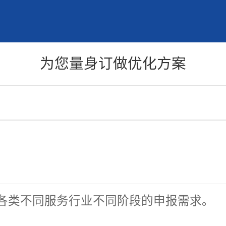
为您量身订做优化方案
各类不同服务行业不同阶段的申报需求。