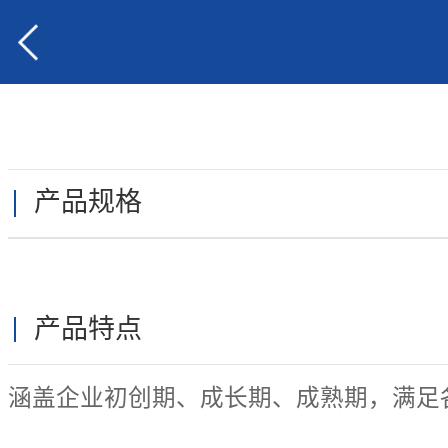
产品规格
产品特点
涵盖企业初创期、成长期、成熟期，满足