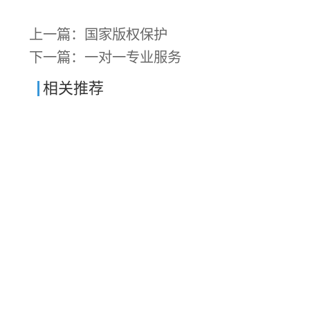
上一篇：
国家版权保护
下一篇：
一对一专业服务
相关推荐