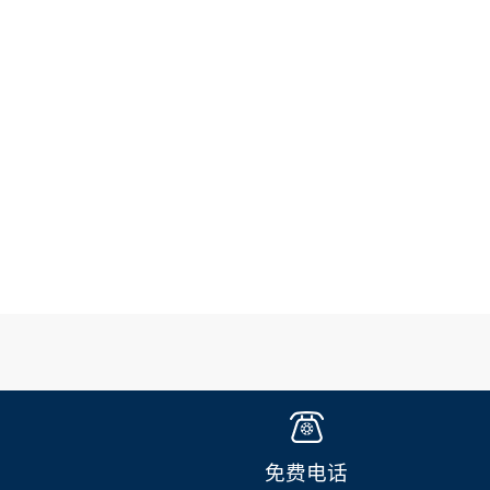
行业中发展中企业快速发展。
免费电话