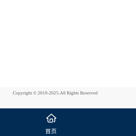
Copyright © 2019-2025.All Rights Reserved
首页