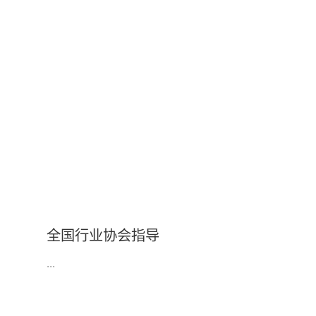
全国行业协会指导
...