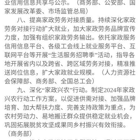
业信用信息共享与公示。（商务部、公安部、国
家发展改革委、市场监管总局）
八、提高家政劳务对接质量。持续深化家政
劳务对接行动扩大就业，加大家政劳务品牌宣传
力度，加强有组织家政劳务输出。依托家政服务
信用信息平台、各级工会线上就业服务平台、互
联网平台等开展“生活服务招聘季”活动，指导各
地开展省内以及跨省、跨区域劳务对接，精准推
送岗位信息，扩大家政就业规模。（人力资源社
会保障部、商务部、全国总工会）
九、深化“家政兴农”行动。制定2024年家政
兴农行动工作方案，以促进供需对接、加强品牌
培育、加大帮扶力度、完善支持政策为重点，为
农村劳动力、易地搬迁群众提供稳定就业机会，
巩固拓展脱贫攻坚成果同乡村振兴有效衔接。
（商务部）