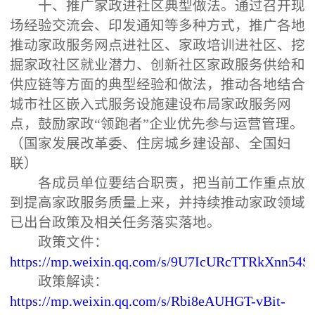
十、推广家政进社区典型做法。通过召开现
场经验交流会、印发通知等多种方式，推广各地
推动家政服务网点进社区、家政培训进社区、挖
掘家政社区就业潜力、创新社区家政服务供给和
供应链等方面的典型经验和做法，推动各地结合
城市社区嵌入式服务设施建设布局家政服务网
点，鼓励家政“领跑者”企业优先参与运营管理。
（国家发展改革委、住房城乡建设部、全国妇
联）
各成员单位要结合职责，把当前工作重点放
到提高家政服务质量上来，并持续推动家政领域
已出台政策及相关任务落实落地。
政策文件：
https://mp.weixin.qq.com/s/9U7IcURcTTRkXnn54
政策解读：
https://mp.weixin.qq.com/s/Rbi8eAUHGT-vBit-