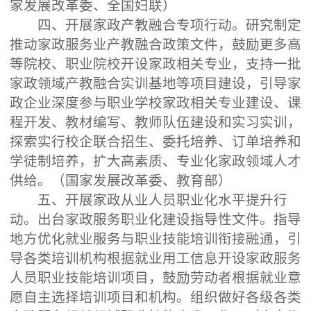
家发展改革委、全国妇联）
四、开展家政产教融合专项行动。研究制定
推动家政服务业产教融合政策文件，鼓励更多高
等院校、职业院校开设家政相关专业，支持一批
家政领域产教融合实训基地等项目建设，引导家
政企业深度参与职业学校家政相关专业建设、课
程开发、教材编写、教师队伍建设和实习实训，
探索实行校企联合招生、委托培养、订单培养和
学徒制培养，扩大高素质、专业化家政领域人才
供给。（国家发展改革委、教育部）
五、开展家政从业人员职业化水平提升行
动。出台家政服务职业化建设指导性文件。指导
地方优化就业服务与职业技能培训衔接融通，引
导各类培训机构根据就业用工信息开设家政服务
人员职业技能培训项目，鼓励劳动者根据就业意
愿自主选择培训项目和机构。组织做好各级各类