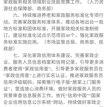
家政服务相关领域职业技能竞赛工作。（人力资
源社会保障部、商务部）
六、持续推进养老和家政服务标准化专项行
动。完善家政服务标准体系，推动各地出台一批
地方标准和团体标准，开展家政相关标准制修
订。建设标准化试点示范项目40个，强化家政服
务标准实施应用。（市场监管总局、商务部、民
政部）
七、深化家政信用体系建设。完善家政企
业、服务人员信息档案和信用记录，引导更多消
费者使用“家政信用查”。引导更多家政服务员在
“家政信用查”上进行实名认证，推进家政服务员
信用评级赋码，探索推行电子版“居家上门服务
证”，营造放心消费环境。做好家政服务人员的
背景审查信息服务工作。依托“信用中国”“国家
企业信用信息公示系统”网站，持续做好家政企